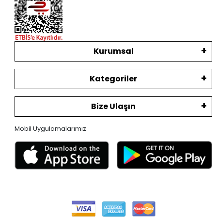
Kurumsal
Kategoriler
Bize Ulaşın
Mobil Uygulamalarımız