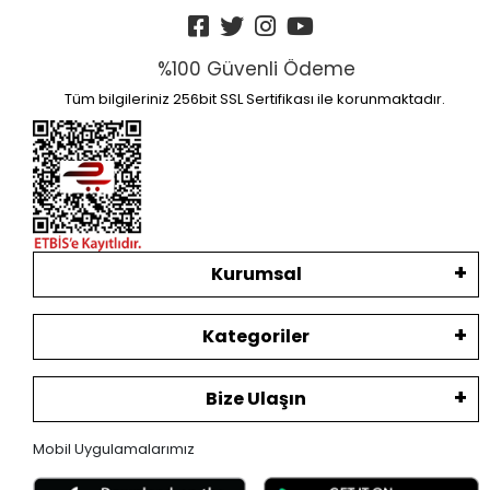
%100 Güvenli Ödeme
Tüm bilgileriniz 256bit SSL Sertifikası ile korunmaktadır.
Kurumsal
Kategoriler
Bize Ulaşın
Mobil Uygulamalarımız