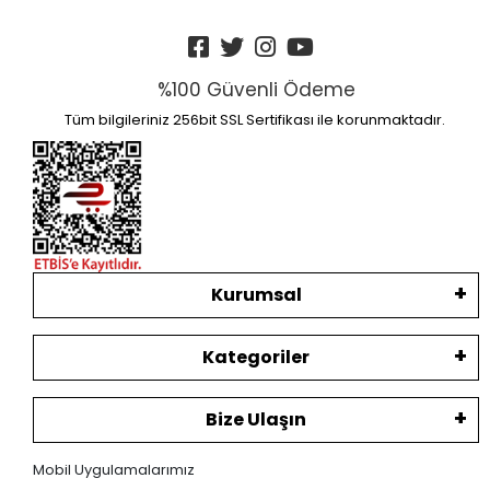
%100 Güvenli Ödeme
Tüm bilgileriniz 256bit SSL Sertifikası ile korunmaktadır.
Kurumsal
Kategoriler
Bize Ulaşın
Mobil Uygulamalarımız