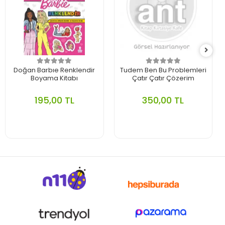
Doğan Barbıe Renklendir
Tudem Ben Bu Problemleri
Boyama Kitabı
Çatır Çatır Çözerim
195,00 TL
350,00 TL