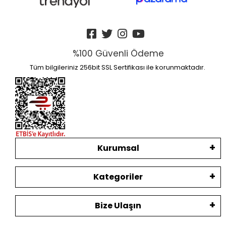
%100 Güvenli Ödeme
Tüm bilgileriniz 256bit SSL Sertifikası ile korunmaktadır.
Kurumsal
Kategoriler
Bize Ulaşın