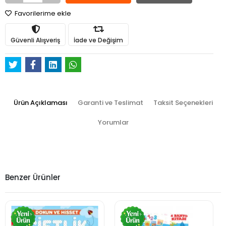
Favorilerime ekle
Güvenli Alışveriş
İade ve Değişim
Ürün Açıklaması
Garanti ve Teslimat
Taksit Seçenekleri
Yorumlar
Benzer Ürünler