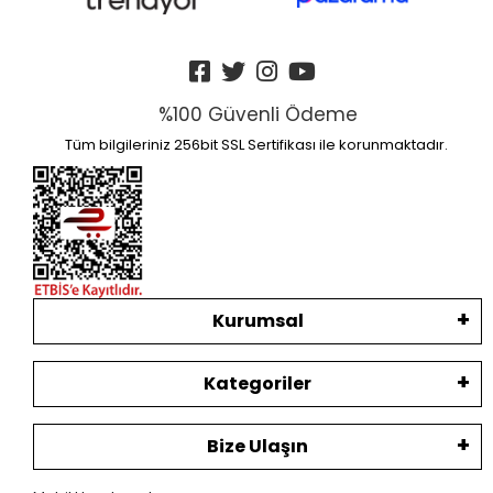
%100 Güvenli Ödeme
Tüm bilgileriniz 256bit SSL Sertifikası ile korunmaktadır.
Kurumsal
Kategoriler
Bize Ulaşın