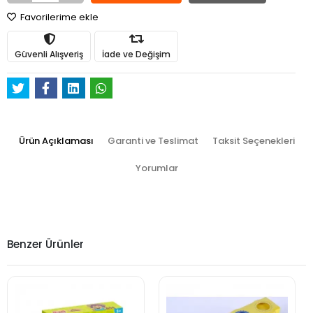
Favorilerime ekle
Güvenli Alışveriş
İade ve Değişim
Ürün Açıklaması
Garanti ve Teslimat
Taksit Seçenekleri
Yorumlar
Benzer Ürünler