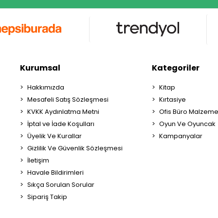
Kurumsal
Kategoriler
Hakkımızda
Kitap
Mesafeli Satış Sözleşmesi
Kırtasiye
KVKK Aydınlatma Metni
Ofis Büro Malzeme
İptal ve İade Koşulları
Oyun Ve Oyuncak
Üyelik Ve Kurallar
Kampanyalar
Gizlilik Ve Güvenlik Sözleşmesi
İletişim
Havale Bildirimleri
Sıkça Sorulan Sorular
Sipariş Takip