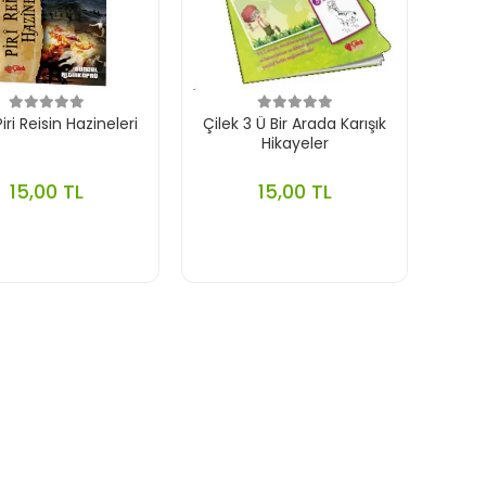
Piri Reisin Hazineleri
Çilek 3 Ü Bir Arada Karışık
Hikayeler
15,00 TL
15,00 TL