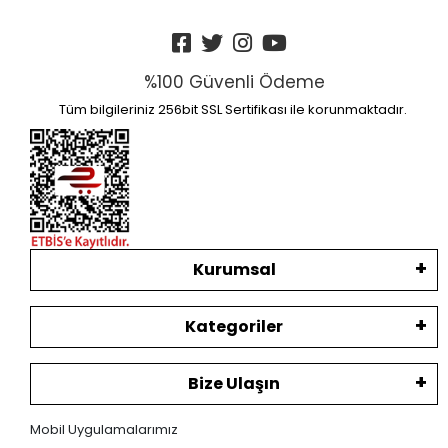
%100 Güvenli Ödeme
Tüm bilgileriniz 256bit SSL Sertifikası ile korunmaktadır.
Kurumsal
Kategoriler
Bize Ulaşın
Mobil Uygulamalarımız