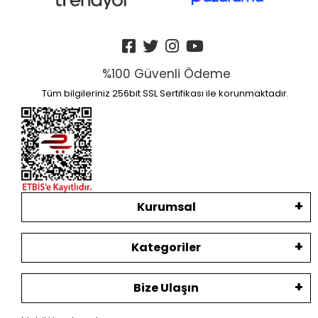
%100 Güvenli Ödeme
Tüm bilgileriniz 256bit SSL Sertifikası ile korunmaktadır.
Kurumsal
Kategoriler
Bize Ulaşın