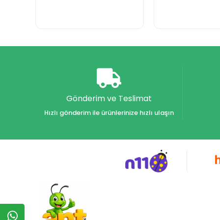
Gönderim ve Teslimat
Hızlı gönderim ile ürünlerinize hızlı ulaşın