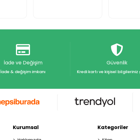
İade ve Değişim
Güvenlik
İade & değişim imkanı
Kredi kartı ve kişisel bilgilerin
Kurumsal
Kategoriler
Hakkımızda
Kitap