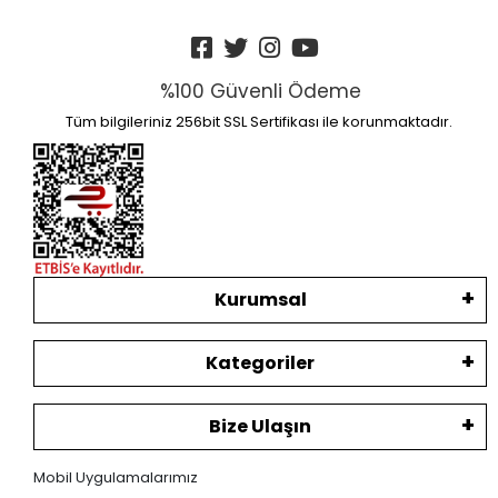
%100 Güvenli Ödeme
Tüm bilgileriniz 256bit SSL Sertifikası ile korunmaktadır.
Kurumsal
Kategoriler
Bize Ulaşın
Mobil Uygulamalarımız