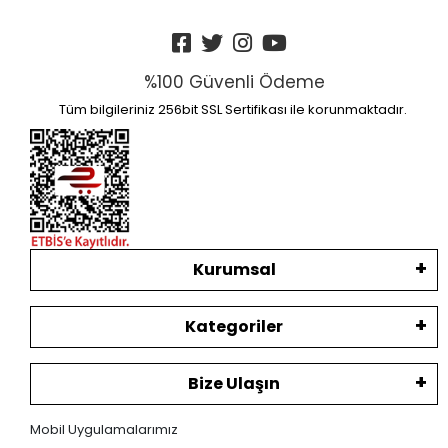
%100 Güvenli Ödeme
Tüm bilgileriniz 256bit SSL Sertifikası ile korunmaktadır.
Kurumsal
Kategoriler
Bize Ulaşın
Mobil Uygulamalarımız