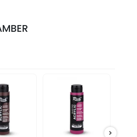
 AMBER