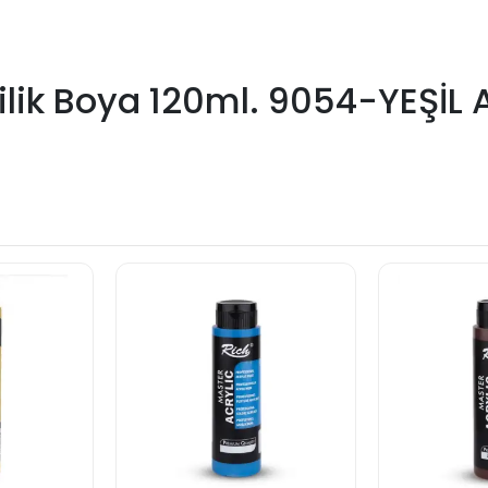
ilik Boya 120ml. 9054-YEŞİL