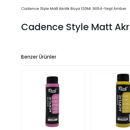
Cadence Style Matt Akrilik Boya 120Ml. 9054-Yeşil Amber
Cadence Style Matt Akr
Benzer Ürünler