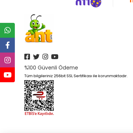
%100 Güvenli Ödeme
Tüm bilgileriniz 256bit SSL Sertifikası ile korunmaktadır.