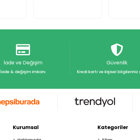
İade ve Değişim
Güvenlik
İade & değişim imkanı
Kredi kartı ve kişisel bilgilerin
Kurumsal
Kategoriler
Hakkımızda
Kitap