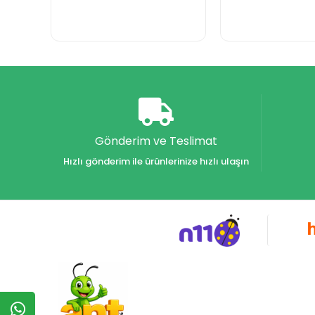
Gönderim ve Teslimat
Hızlı gönderim ile ürünlerinize hızlı ulaşın