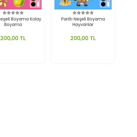
 Neşeli Boyama Kolay
Parıltı Neşeli Boyama
Boyama
Hayvanlar
200,00 TL
200,00 TL