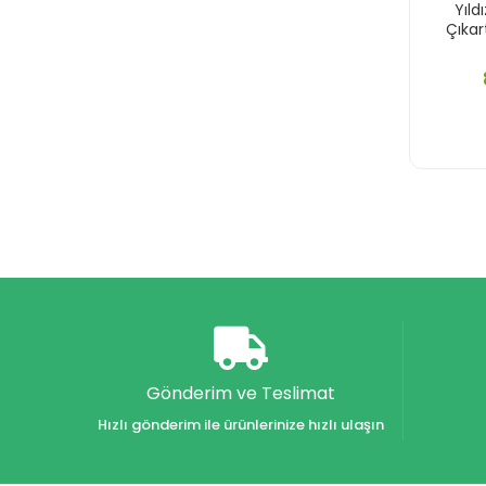
Yıld
Çıkar
Gönderim ve Teslimat
Hızlı gönderim ile ürünlerinize hızlı ulaşın