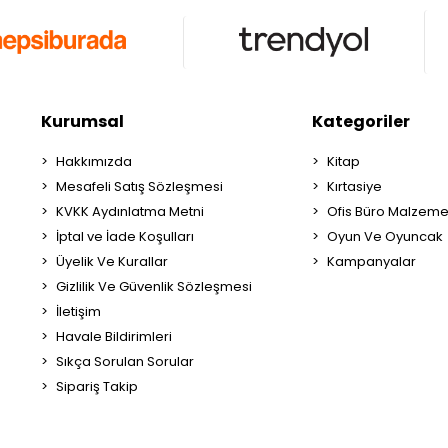
Kurumsal
Kategoriler
Hakkımızda
Kitap
Mesafeli Satış Sözleşmesi
Kırtasiye
KVKK Aydınlatma Metni
Ofis Büro Malzeme
İptal ve İade Koşulları
Oyun Ve Oyuncak
Üyelik Ve Kurallar
Kampanyalar
Gizlilik Ve Güvenlik Sözleşmesi
İletişim
Havale Bildirimleri
Sıkça Sorulan Sorular
Sipariş Takip