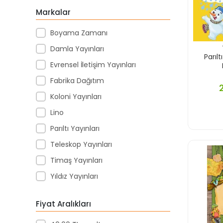
Markalar
Boyama Zamanı
Damla Yayınları
Parıl
Evrensel İletişim Yayınları
Fabrika Dağıtım
Koloni Yayınları
Lino
Parıltı Yayınları
Teleskop Yayınları
Timaş Yayınları
Yıldız Yayınları
Fiyat Aralıkları