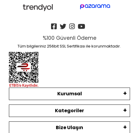
%100 Güvenli Ödeme
Tüm bilgileriniz 256bit SSL Sertifikası ile korunmaktadır.
Kurumsal
Kategoriler
Bize Ulaşın