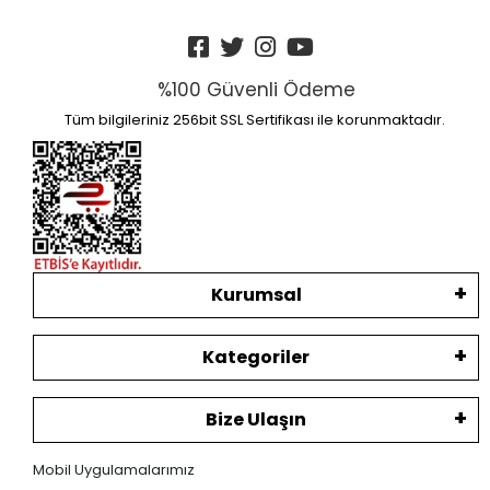
%100 Güvenli Ödeme
Tüm bilgileriniz 256bit SSL Sertifikası ile korunmaktadır.
Kurumsal
Kategoriler
Bize Ulaşın
Mobil Uygulamalarımız