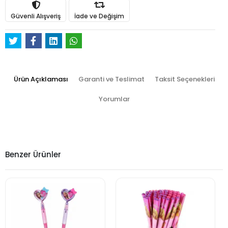
Güvenli Alışveriş
İade ve Değişim
Ürün Açıklaması
Garanti ve Teslimat
Taksit Seçenekleri
Yorumlar
Benzer Ürünler