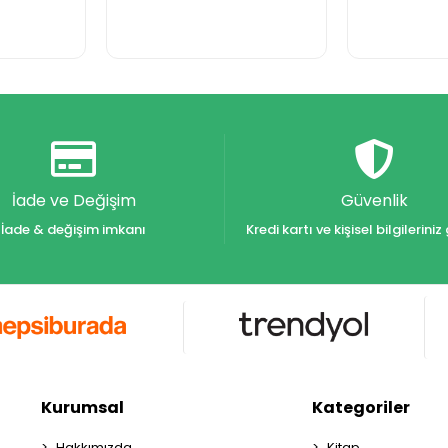
İade ve Değişim
Güvenlik
İade & değişim imkanı
Kredi kartı ve kişisel bilgilerin
Kurumsal
Kategoriler
Hakkımızda
Kitap