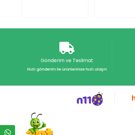
Gönderim ve Teslimat
Hızlı gönderim ile ürünlerinize hızlı ulaşın