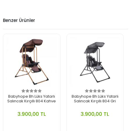
Benzer Ürünler
Babyhope Bh Lüks Yatarlı
Babyhope Bh Lüks Yatarlı
Salıncak Kırçıllı 804 Kahve
Salıncak Kırçıllı 804 Gri
3.900,00 TL
3.900,00 TL