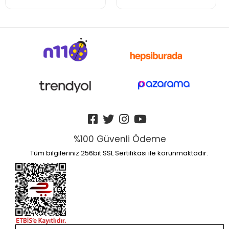
%100 Güvenli Ödeme
Tüm bilgileriniz 256bit SSL Sertifikası ile korunmaktadır.