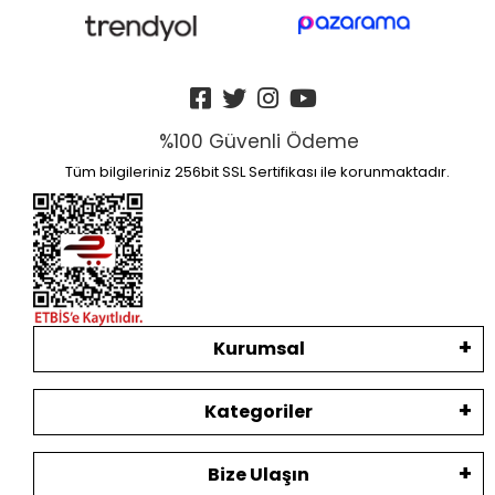
%100 Güvenli Ödeme
Tüm bilgileriniz 256bit SSL Sertifikası ile korunmaktadır.
Kurumsal
Kategoriler
Bize Ulaşın