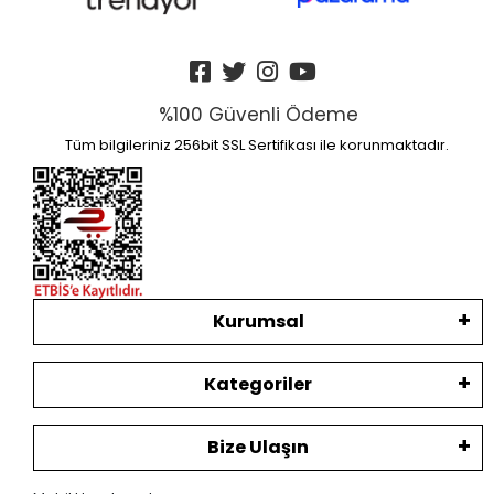
%100 Güvenli Ödeme
Tüm bilgileriniz 256bit SSL Sertifikası ile korunmaktadır.
Kurumsal
Kategoriler
Bize Ulaşın