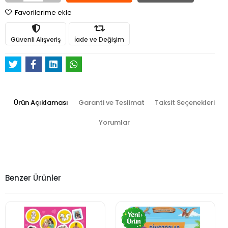
Favorilerime ekle
Güvenli Alışveriş
İade ve Değişim
Ürün Açıklaması
Garanti ve Teslimat
Taksit Seçenekleri
Yorumlar
Benzer Ürünler