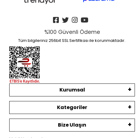
%100 Güvenli Ödeme
Tüm bilgileriniz 256bit SSL Sertifikası ile korunmaktadır.
Kurumsal
Kategoriler
Bize Ulaşın