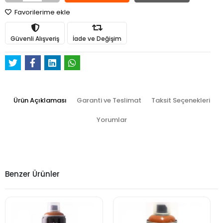
Favorilerime ekle
Güvenli Alışveriş
İade ve Değişim
Ürün Açıklaması
Garanti ve Teslimat
Taksit Seçenekleri
Yorumlar
Benzer Ürünler