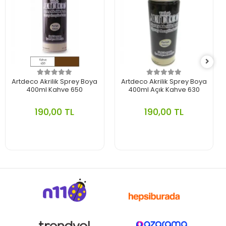
Artdeco Akrilik Sprey Boya
Artdeco Akrilik Sprey Boya
400ml Kahve 650
400ml Açık Kahve 630
190,00 TL
190,00 TL