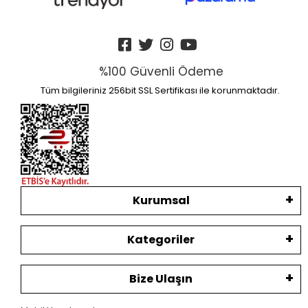
%100 Güvenli Ödeme
Tüm bilgileriniz 256bit SSL Sertifikası ile korunmaktadır.
Kurumsal
Kategoriler
Bize Ulaşın