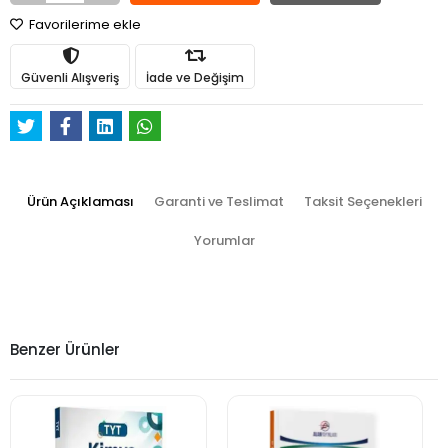
Favorilerime ekle
Güvenli Alışveriş
İade ve Değişim
Ürün Açıklaması
Garanti ve Teslimat
Taksit Seçenekleri
Yorumlar
Benzer Ürünler