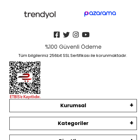
%100 Güvenli Ödeme
Tüm bilgileriniz 256bit SSL Sertifikası ile korunmaktadır.
Kurumsal
Kategoriler