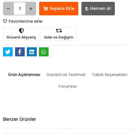
Sepete Ekle
Hemen Al
Favorilerime ekle
Güvenli Alışveriş
İade ve Değişim
Ürün Açıklaması
Garanti ve Teslimat
Taksit Seçenekleri
Yorumlar
Benzer Ürünler