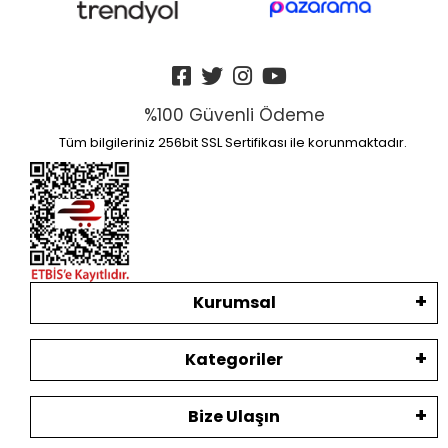
%100 Güvenli Ödeme
Tüm bilgileriniz 256bit SSL Sertifikası ile korunmaktadır.
Kurumsal
Kategoriler
Bize Ulaşın