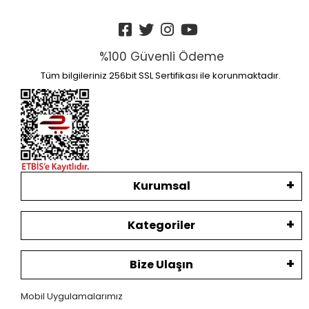
%100 Güvenli Ödeme
Tüm bilgileriniz 256bit SSL Sertifikası ile korunmaktadır.
Kurumsal
Kategoriler
Bize Ulaşın
Mobil Uygulamalarımız