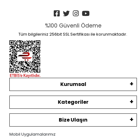
%100 Güvenli Ödeme
Tüm bilgileriniz 256bit SSL Sertifikası ile korunmaktadır.
Kurumsal
Kategoriler
Bize Ulaşın
Mobil Uygulamalarımız