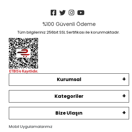
%100 Güvenli Ödeme
Tüm bilgileriniz 256bit SSL Sertifikası ile korunmaktadır.
Kurumsal
Kategoriler
Bize Ulaşın
Mobil Uygulamalarımız