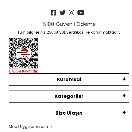
%100 Güvenli Ödeme
Tüm bilgileriniz 256bit SSL Sertifikası ile korunmaktadır.
Kurumsal
Kategoriler
Bize Ulaşın
Mobil Uygulamalarımız