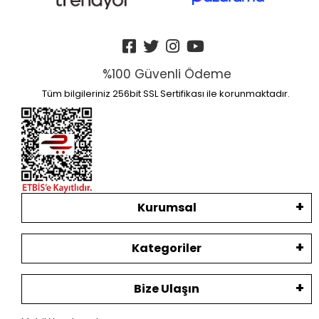
%100 Güvenli Ödeme
Tüm bilgileriniz 256bit SSL Sertifikası ile korunmaktadır.
Kurumsal
Kategoriler
Bize Ulaşın