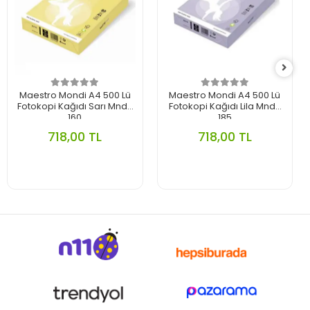
Maestro Mondi A4 500 Lü
Maestro Mondi A4 500 Lü
Fotokopi Kağıdı Sarı Mnd-
Fotokopi Kağıdı Lila Mnd-
160
185
718,00 TL
718,00 TL