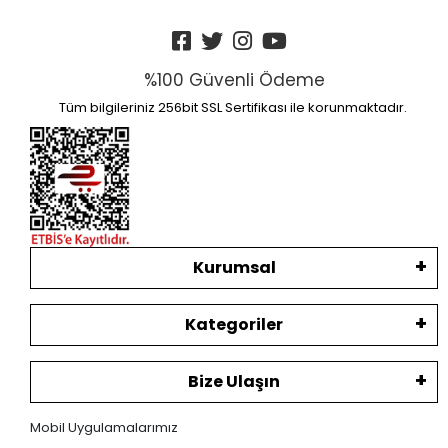
%100 Güvenli Ödeme
Tüm bilgileriniz 256bit SSL Sertifikası ile korunmaktadır.
Kurumsal
Kategoriler
Bize Ulaşın
Mobil Uygulamalarımız