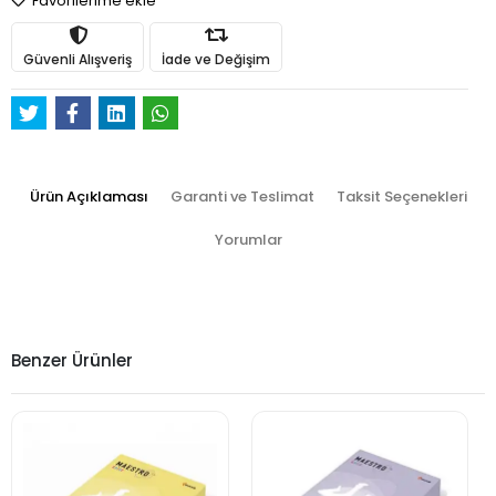
Favorilerime ekle
Güvenli Alışveriş
İade ve Değişim
Ürün Açıklaması
Garanti ve Teslimat
Taksit Seçenekleri
Yorumlar
Benzer Ürünler