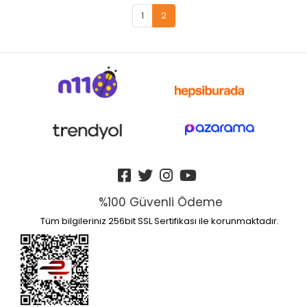
1
2
%100 Güvenli Ödeme
Tüm bilgileriniz 256bit SSL Sertifikası ile korunmaktadır.