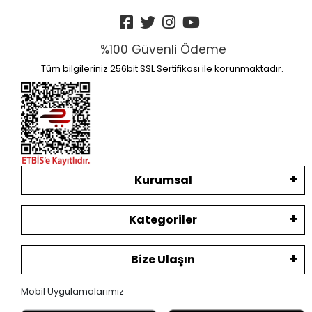
%100 Güvenli Ödeme
Tüm bilgileriniz 256bit SSL Sertifikası ile korunmaktadır.
Kurumsal
Kategoriler
Bize Ulaşın
Mobil Uygulamalarımız