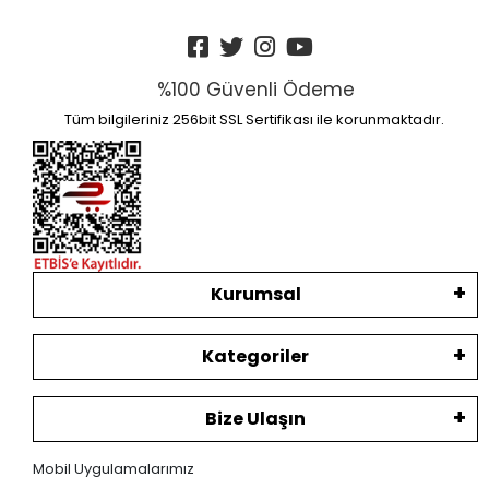
%100 Güvenli Ödeme
Tüm bilgileriniz 256bit SSL Sertifikası ile korunmaktadır.
Kurumsal
Kategoriler
Bize Ulaşın
Mobil Uygulamalarımız