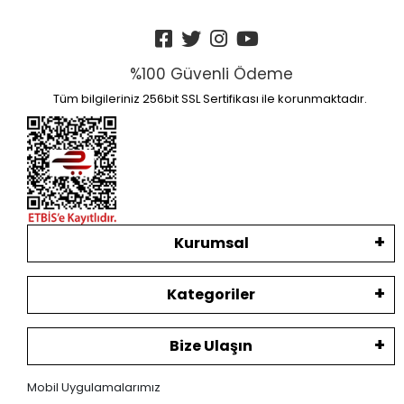
%100 Güvenli Ödeme
Tüm bilgileriniz 256bit SSL Sertifikası ile korunmaktadır.
Kurumsal
Kategoriler
Bize Ulaşın
Mobil Uygulamalarımız