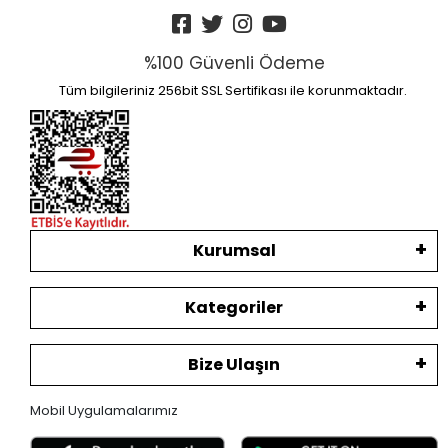
%100 Güvenli Ödeme
Tüm bilgileriniz 256bit SSL Sertifikası ile korunmaktadır.
Kurumsal
Kategoriler
Bize Ulaşın
Mobil Uygulamalarımız