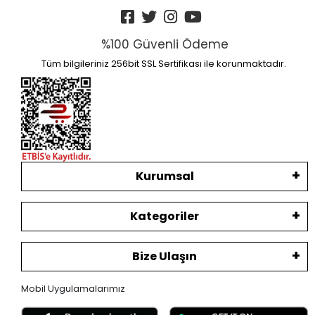
%100 Güvenli Ödeme
Tüm bilgileriniz 256bit SSL Sertifikası ile korunmaktadır.
Kurumsal
Kategoriler
Bize Ulaşın
Mobil Uygulamalarımız