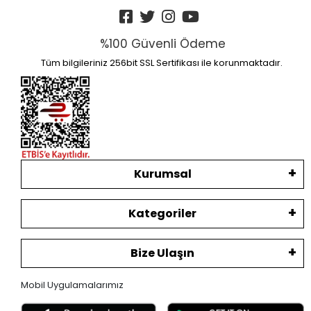
%100 Güvenli Ödeme
Tüm bilgileriniz 256bit SSL Sertifikası ile korunmaktadır.
Kurumsal
Kategoriler
Bize Ulaşın
Mobil Uygulamalarımız