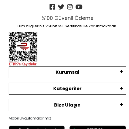
%100 Güvenli Ödeme
Tüm bilgileriniz 256bit SSL Sertifikası ile korunmaktadır.
Kurumsal
Kategoriler
Bize Ulaşın
Mobil Uygulamalarımız