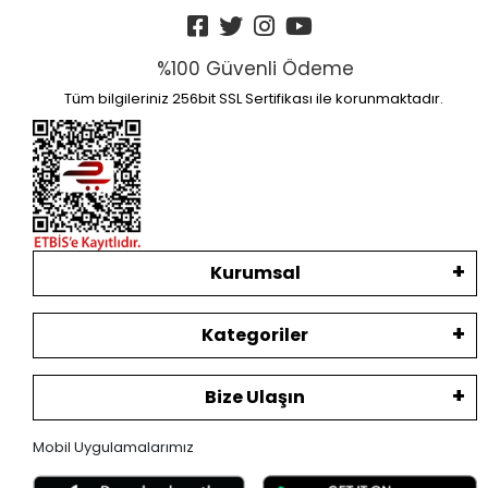
%100 Güvenli Ödeme
Tüm bilgileriniz 256bit SSL Sertifikası ile korunmaktadır.
Kurumsal
Kategoriler
Bize Ulaşın
Mobil Uygulamalarımız