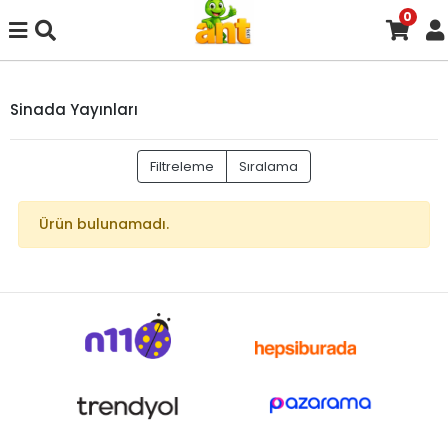
0
Sinada Yayınları
Filtreleme
Sıralama
Ürün bulunamadı.