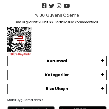
%100 Güvenli Ödeme
Tüm bilgileriniz 256bit SSL Sertifikası ile korunmaktadır.
Kurumsal
Kategoriler
Bize Ulaşın
Mobil Uygulamalarımız