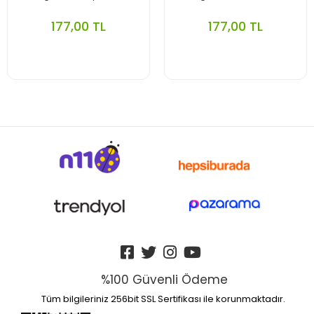
177,00 TL
177,00 TL
%100 Güvenli Ödeme
Tüm bilgileriniz 256bit SSL Sertifikası ile korunmaktadır.