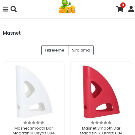
0
Masnet
Filtreleme
Sıralama
Masnet Smooth Dar
Masnet Smooth Dar
Magazinlik Beyaz 884
Magazinlik Kirmizi 884