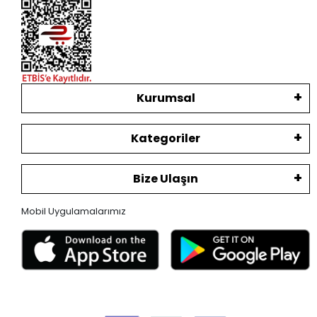
Kurumsal
Kategoriler
Bize Ulaşın
Mobil Uygulamalarımız