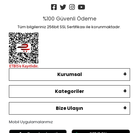
%100 Güvenli Ödeme
Tüm bilgileriniz 256bit SSL Sertifikası ile korunmaktadır.
Kurumsal
Kategoriler
Bize Ulaşın
Mobil Uygulamalarımız