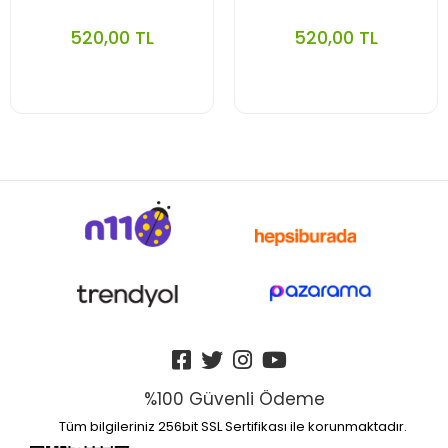
520,00 TL
520,00 TL
%100 Güvenli Ödeme
Tüm bilgileriniz 256bit SSL Sertifikası ile korunmaktadır.