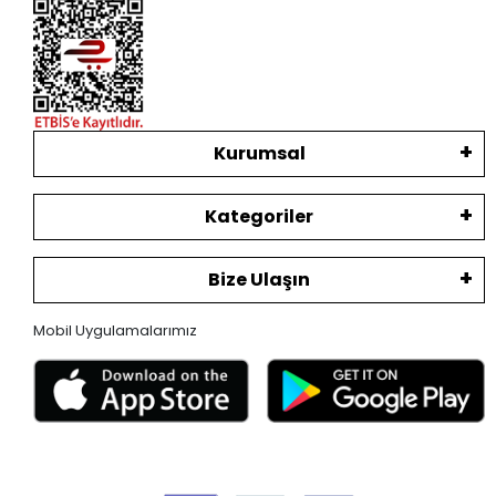
Kurumsal
Kategoriler
Bize Ulaşın
Mobil Uygulamalarımız