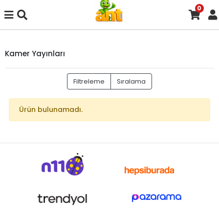
0
Kamer Yayınları
Filtreleme
Sıralama
Ürün bulunamadı.