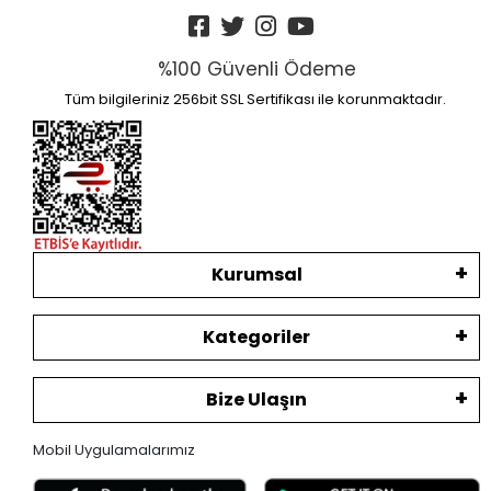
%100 Güvenli Ödeme
Tüm bilgileriniz 256bit SSL Sertifikası ile korunmaktadır.
Kurumsal
Kategoriler
Bize Ulaşın
Mobil Uygulamalarımız