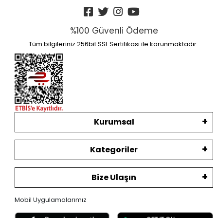
%100 Güvenli Ödeme
Tüm bilgileriniz 256bit SSL Sertifikası ile korunmaktadır.
Kurumsal
Kategoriler
Bize Ulaşın
Mobil Uygulamalarımız