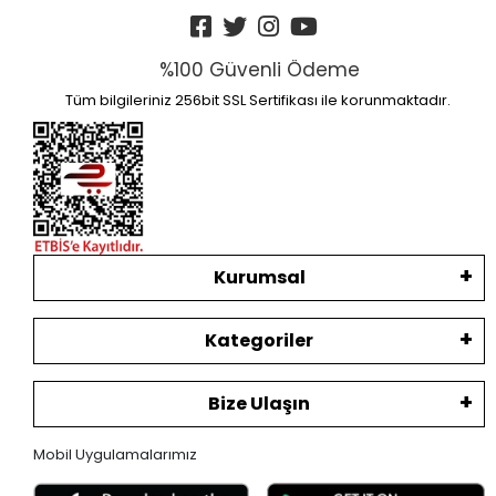
%100 Güvenli Ödeme
Tüm bilgileriniz 256bit SSL Sertifikası ile korunmaktadır.
Kurumsal
Kategoriler
Bize Ulaşın
Mobil Uygulamalarımız