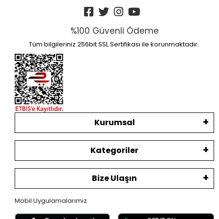
%100 Güvenli Ödeme
Tüm bilgileriniz 256bit SSL Sertifikası ile korunmaktadır.
Kurumsal
Kategoriler
Bize Ulaşın
Mobil Uygulamalarımız