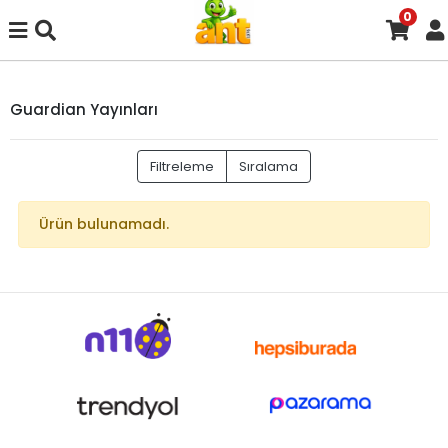
0
Guardian Yayınları
Filtreleme
Sıralama
Ürün bulunamadı.