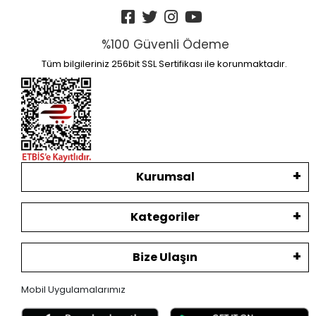
%100 Güvenli Ödeme
Tüm bilgileriniz 256bit SSL Sertifikası ile korunmaktadır.
Kurumsal
Kategoriler
Bize Ulaşın
Mobil Uygulamalarımız