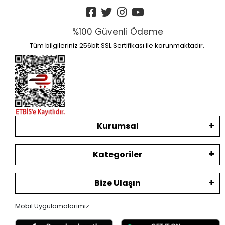
%100 Güvenli Ödeme
Tüm bilgileriniz 256bit SSL Sertifikası ile korunmaktadır.
Kurumsal
Kategoriler
Bize Ulaşın
Mobil Uygulamalarımız