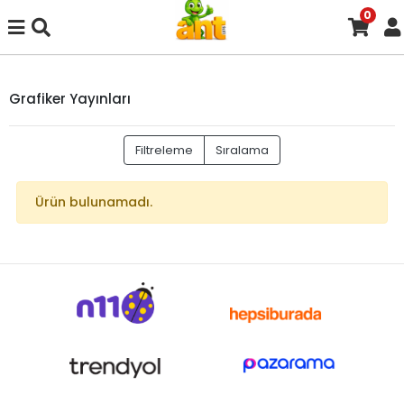
0
Grafiker Yayınları
Filtreleme
Sıralama
Ürün bulunamadı.